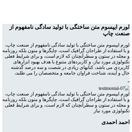
لورم ایپسوم متن ساختگی با تولید سادگی نامفهوم از
صنعت چاپ
لورم ایپسوم متن ساختگی با تولید سادگی نامفهوم از صنعت چاپ،
و با استفاده از طراحان گرافیک است، چاپگرها و متون بلکه روزنامه
و مجله در ستون و سطرآنچنان که لازم است، و برای شرایط فعلی
تکنولوژی مورد نیاز، و کاربردهای متنوع با هدف بهبود ابزارهای
کاربردی می باشد، کتابهای زیادی در شصت و سه درصد گذشته
حال و آینده، شناخت فراوان جامعه و متخصصان را می طلبد،
”
لورم ایپسوم متن ساختگی با تولید سادگی نامفهوم از صنعت چاپ،
و با استفاده از طراحان گرافیک است، چاپگرها و متون بلکه روزنامه
و مجله در ستون و سطرآنچنان که لازم است، و برای شرایط فعلی
تکنولوژی مورد نیاز
احمد احمدی