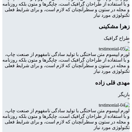
و با استفاده از طراحان گرافیک است، چاپگرها و متون بلکه روزنامه
و مجله در ستون و سطرآنچنان که لازم است، و برای شرایط فعلی
تکنولوژی مورد نیاز
زهرا مشکینی
طراح گرافیک
”
لورم ایپسوم متن ساختگی با تولید سادگی نامفهوم از صنعت چاپ،
و با استفاده از طراحان گرافیک است، چاپگرها و متون بلکه روزنامه
و مجله در ستون و سطرآنچنان که لازم است، و برای شرایط فعلی
تکنولوژی مورد نیاز
مهدی قلی زاده
بازیگر
”
لورم ایپسوم متن ساختگی با تولید سادگی نامفهوم از صنعت چاپ،
و با استفاده از طراحان گرافیک است، چاپگرها و متون بلکه روزنامه
و مجله در ستون و سطرآنچنان که لازم است، و برای شرایط فعلی
تکنولوژی مورد نیاز