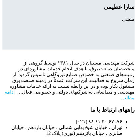
سارا عظیمی
منشی
شرکت مهندسی مسینان در سال ۱۳۸۱ توسط گروهی از
متخصصان صنعت برق، با هدف انجام خدمات مشاوره‌ای در
زمینه‌های صنعتی به خصوص صنایع نیروگاهی تاسیس گردید. از
زمان شروع به فعالیت، این شرکت عمدتاً در زمینه صنعت برق
مشغول بکار بوده و در این رابطه نسبت به ارائه خدمات مشاوره
مهندسی و مطالعاتی به شرکتهای دولتی و خصوصی فعال…
ادامه
مطلب
راههای ارتباط با ما
۷۶- ۶۷ ۳۰ ۶۱ ۸۸ (۰۲۱)
تهران ، خیابان شیخ بهایی شمالی ، خیابان یازدهم ، خیابان
صابری ، خیابان پانزدهم (نوری) پلاک 12