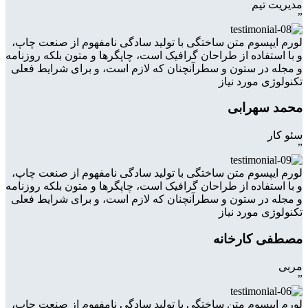
مدیریت تیم
”
لورم ایپسوم متن ساختگی با تولید سادگی نامفهوم از صنعت چاپ،
و با استفاده از طراحان گرافیک است، چاپگرها و متون بلکه روزنامه
و مجله در ستون و سطرآنچنان که لازم است، و برای شرایط فعلی
تکنولوژی مورد نیاز
محمد سهرابی
سئو کار
”
لورم ایپسوم متن ساختگی با تولید سادگی نامفهوم از صنعت چاپ،
و با استفاده از طراحان گرافیک است، چاپگرها و متون بلکه روزنامه
و مجله در ستون و سطرآنچنان که لازم است، و برای شرایط فعلی
تکنولوژی مورد نیاز
مصطفی کارخانه
مربی
”
لورم ایپسوم متن ساختگی با تولید سادگی نامفهوم از صنعت چاپ،