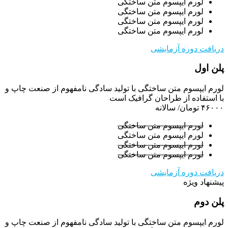
لورم ایپسوم متن ساختگی
لورم ایپسوم متن ساختگی
لورم ایپسوم متن ساختگی
لورم ایپسوم متن ساختگی
دریافت دوره آزمایشی
پلن اول
لورم ایپسوم متن ساختگی با تولید سادگی نامفهوم از صنعت چاپ و
با استفاده از طراحان گرافیک است
۴۶۰۰۰ تومان
/ سالانه
لورم ایپسوم متن ساختگی
لورم ایپسوم متن ساختگی
لورم ایپسوم متن ساختگی
لورم ایپسوم متن ساختگی
دریافت دوره آزمایشی
پیشنهاد ویژه
پلن دوم
لورم ایپسوم متن ساختگی با تولید سادگی نامفهوم از صنعت چاپ و