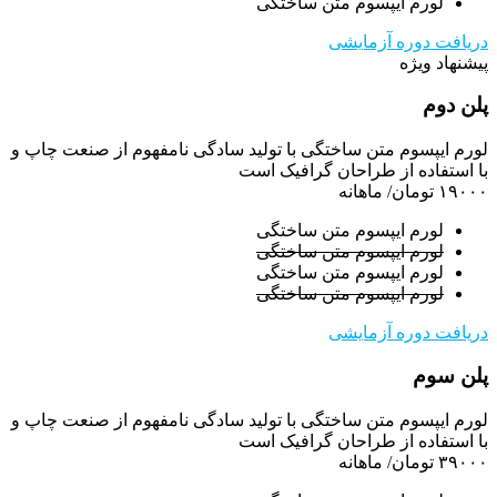
لورم ایپسوم متن ساختگی
دریافت دوره آزمایشی
پیشنهاد ویژه
پلن دوم
لورم ایپسوم متن ساختگی با تولید سادگی نامفهوم از صنعت چاپ و
با استفاده از طراحان گرافیک است
۱۹۰۰۰ تومان
/ ماهانه
لورم ایپسوم متن ساختگی
لورم ایپسوم متن ساختگی
لورم ایپسوم متن ساختگی
لورم ایپسوم متن ساختگی
دریافت دوره آزمایشی
پلن سوم
لورم ایپسوم متن ساختگی با تولید سادگی نامفهوم از صنعت چاپ و
با استفاده از طراحان گرافیک است
۳۹۰۰۰ تومان
/ ماهانه