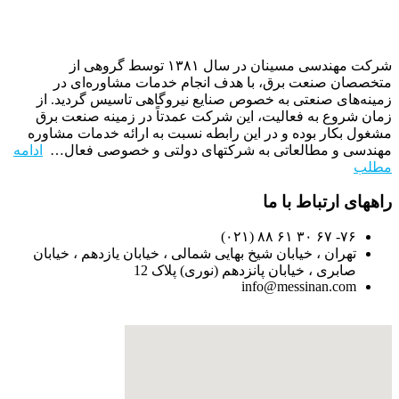
شرکت مهندسی مسینان در سال ۱۳۸۱ توسط گروهی از
متخصصان صنعت برق، با هدف انجام خدمات مشاوره‌ای در
زمینه‌های صنعتی به خصوص صنایع نیروگاهی تاسیس گردید. از
زمان شروع به فعالیت، این شرکت عمدتاً در زمینه صنعت برق
مشغول بکار بوده و در این رابطه نسبت به ارائه خدمات مشاوره
مهندسی و مطالعاتی به شرکتهای دولتی و خصوصی فعال…
ادامه
مطلب
راههای ارتباط با ما
۷۶- ۶۷ ۳۰ ۶۱ ۸۸ (۰۲۱)
تهران ، خیابان شیخ بهایی شمالی ، خیابان یازدهم ، خیابان
صابری ، خیابان پانزدهم (نوری) پلاک 12
info@messinan.com