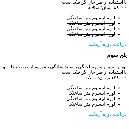
با استفاده از طراحان گرافیک است
۸۹۰۰۰ تومان
/ سالانه
لورم ایپسوم متن ساختگی
لورم ایپسوم متن ساختگی
لورم ایپسوم متن ساختگی
لورم ایپسوم متن ساختگی
دریافت دوره آزمایشی
پلن سوم
لورم ایپسوم متن ساختگی با تولید سادگی نامفهوم از صنعت چاپ و
با استفاده از طراحان گرافیک است
۱۲۹۰۰۰ تومان
/ سالانه
لورم ایپسوم متن ساختگی
لورم ایپسوم متن ساختگی
لورم ایپسوم متن ساختگی
لورم ایپسوم متن ساختگی
دریافت دوره آزمایشی