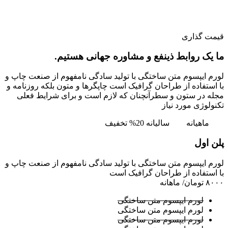
قیمت گذاری
ما یک روابط ذینفع و مشاوره جهانی هستیم.
لورم ایپسوم متن ساختگی با تولید سادگی نامفهوم از صنعت چاپ و
با استفاده از طراحان گرافیک است چاپگرها و متون بلکه روزنامه و
مجله در ستون و سطرآنچنان که لازم است و برای شرایط فعلی
تکنولوژی مورد نیاز
ماهیانه
سالیانه
20% تخفیف
پلن اول
لورم ایپسوم متن ساختگی با تولید سادگی نامفهوم از صنعت چاپ و
با استفاده از طراحان گرافیک است
۸۰۰۰ تومان
/ ماهانه
لورم ایپسوم متن ساختگی
لورم ایپسوم متن ساختگی
لورم ایپسوم متن ساختگی