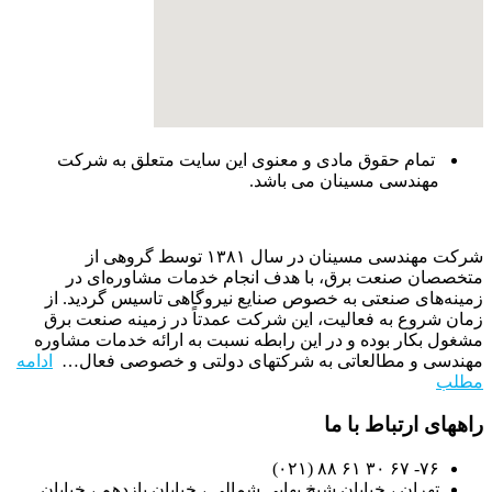
تمام حقوق مادی و معنوی این سایت متعلق به شرکت
مهندسی مسینان می باشد.
شرکت مهندسی مسینان در سال ۱۳۸۱ توسط گروهی از
متخصصان صنعت برق، با هدف انجام خدمات مشاوره‌ای در
زمینه‌های صنعتی به خصوص صنایع نیروگاهی تاسیس گردید. از
زمان شروع به فعالیت، این شرکت عمدتاً در زمینه صنعت برق
مشغول بکار بوده و در این رابطه نسبت به ارائه خدمات مشاوره
مهندسی و مطالعاتی به شرکتهای دولتی و خصوصی فعال…
ادامه
مطلب
راههای ارتباط با ما
۷۶- ۶۷ ۳۰ ۶۱ ۸۸ (۰۲۱)
تهران ، خیابان شیخ بهایی شمالی ، خیابان یازدهم ، خیابان