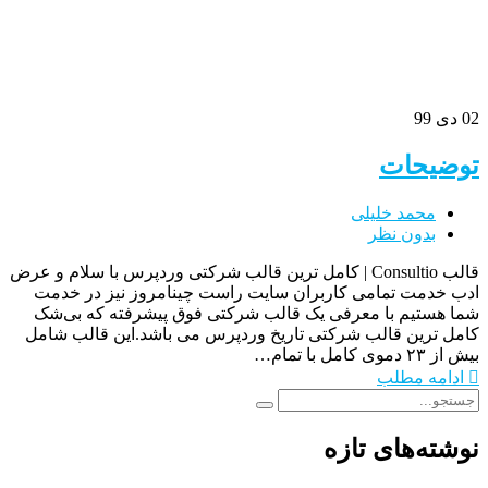
02
دی 99
توضیحات
محمد خلیلی
بدون نظر
قالب Consultio | کامل ترین قالب شرکتی وردپرس با سلام و عرض
ادب خدمت تمامی کاربران سایت راست چینامروز نیز در خدمت
شما هستیم با معرفی یک قالب شرکتی فوق پیشرفته که بی‌شک
کامل ترین قالب شرکتی تاریخ وردپرس می باشد.این قالب شامل
بیش از ۲۳ دموی کامل با تمام…
ادامه مطلب
نوشته‌های تازه