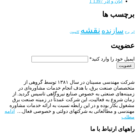
آبان و آذر 1397
1
برچسب ها
نقشه
سازنده
ابر
برج
کامیون
عضویت
ایمیل خود را وارد کنید*
شرکت مهندسی مسینان در سال ۱۳۸۱ توسط گروهی از
متخصصان صنعت برق، با هدف انجام خدمات مشاوره‌ای در
زمینه‌های صنعتی به خصوص صنایع نیروگاهی تاسیس گردید. از
زمان شروع به فعالیت، این شرکت عمدتاً در زمینه صنعت برق
مشغول بکار بوده و در این رابطه نسبت به ارائه خدمات مشاوره
مهندسی و مطالعاتی به شرکتهای دولتی و خصوصی فعال…
ادامه
مطلب
راههای ارتباط با ما